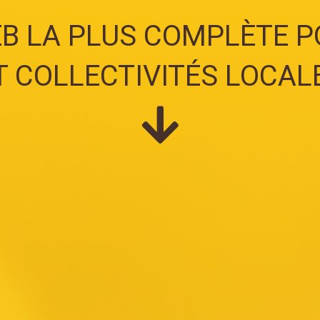
B LA PLUS COMPLÈTE P
T COLLECTIVITÉS LOCAL