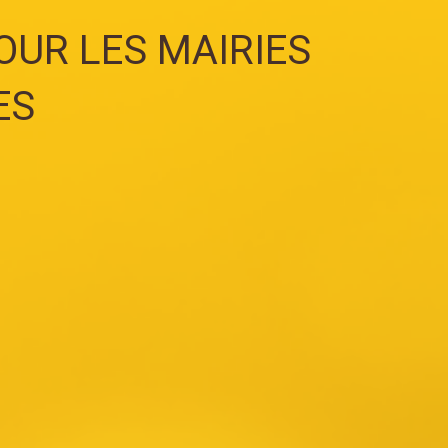
OUR LES MAIRIES
ES