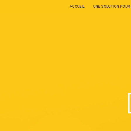
ACCUEIL
UNE SOLUTION POUR 