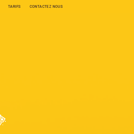
TARIFS
CONTACTEZ NOUS