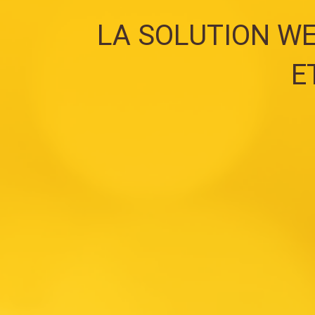
LA SOLUTION WE
E