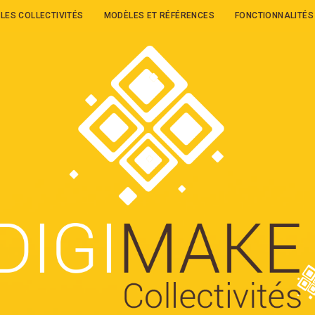
LES COLLECTIVITÉS
MODÈLES ET RÉFÉRENCES
FONCTIONNALITÉS